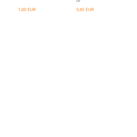
Gr
1,00 EUR
3,45 EUR