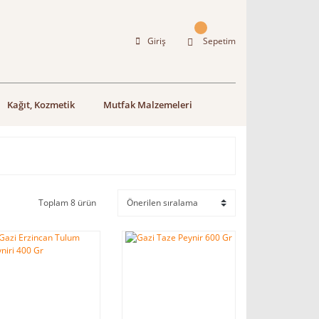
Giriş
Sepetim
Kağıt, Kozmetik
Mutfak Malzemeleri
Toplam 8 ürün