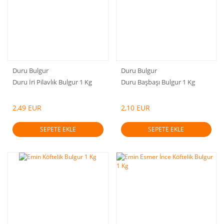
Duru Bulgur
Duru Bulgur
Duru İri Pilavlık Bulgur 1 Kg
Duru Başbaşı Bulgur 1 Kg
2,49 EUR
2,10 EUR
SEPETE EKLE
SEPETE EKLE