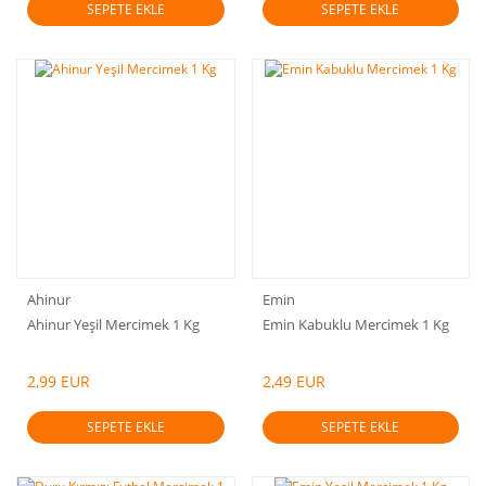
SEPETE EKLE
SEPETE EKLE
Ahinur
Emin
Ahinur Yeşil Mercimek 1 Kg
Emin Kabuklu Mercimek 1 Kg
2,99 EUR
2,49 EUR
SEPETE EKLE
SEPETE EKLE