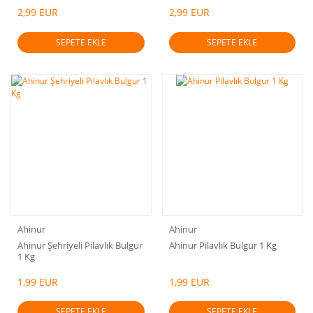
2,99 EUR
2,99 EUR
SEPETE EKLE
SEPETE EKLE
Ahinur
Ahinur
Ahinur Şehriyeli Pilavlık Bulgur
Ahinur Pilavlık Bulgur 1 Kg
1 Kg
1,99 EUR
1,99 EUR
SEPETE EKLE
SEPETE EKLE