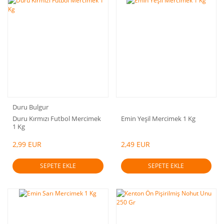
Duru Bulgur
Duru Kırmızı Futbol Mercimek
Emin Yeşil Mercimek 1 Kg
1 Kg
2,99 EUR
2,49 EUR
SEPETE EKLE
SEPETE EKLE