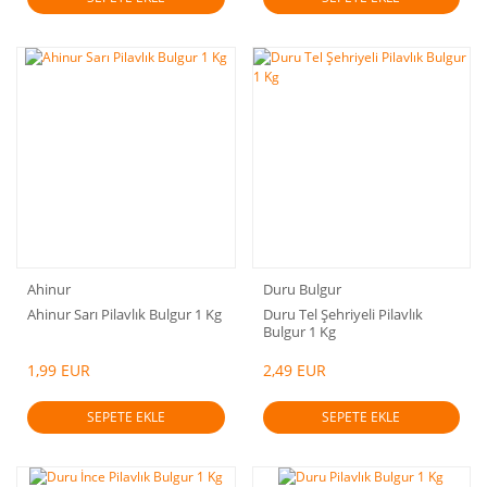
Ahinur
Duru Bulgur
Ahinur Sarı Pilavlık Bulgur 1 Kg
Duru Tel Şehriyeli Pilavlık
Bulgur 1 Kg
1,99 EUR
2,49 EUR
SEPETE EKLE
SEPETE EKLE