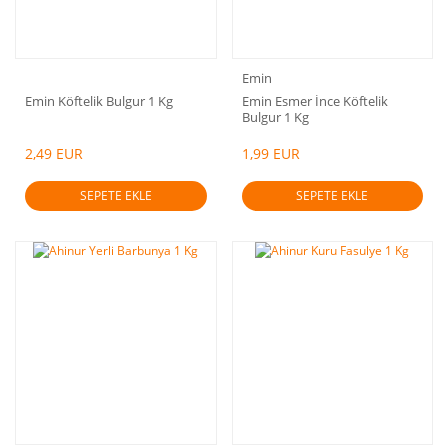
Emin
Emin Köftelik Bulgur 1 Kg
Emin Esmer İnce Köftelik
Bulgur 1 Kg
2,49 EUR
1,99 EUR
SEPETE EKLE
SEPETE EKLE