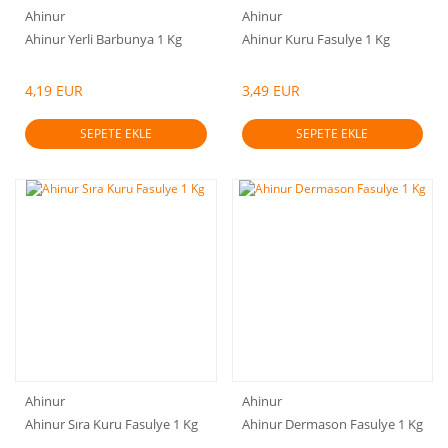
Ahinur
Ahinur
Ahinur Yerli Barbunya 1 Kg
Ahinur Kuru Fasulye 1 Kg
4,19 EUR
3,49 EUR
SEPETE EKLE
SEPETE EKLE
Ahinur
Ahinur
Ahinur Sıra Kuru Fasulye 1 Kg
Ahinur Dermason Fasulye 1 Kg