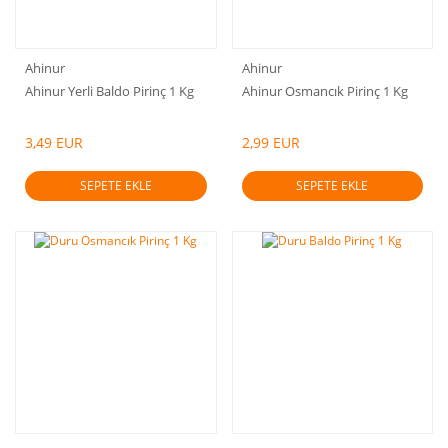
Ahinur
Ahinur
Ahinur Yerli Baldo Pirinç 1 Kg
Ahinur Osmancık Pirinç 1 Kg
3,49 EUR
2,99 EUR
SEPETE EKLE
SEPETE EKLE