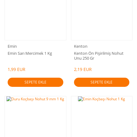
Emin
Kenton
Emin Sarı Mercimek 1 Kg
Kenton Ön Pişirilmiş Nohut
Unu 250 Gr
1,99 EUR
2,19 EUR
SEPETE EKLE
SEPETE EKLE