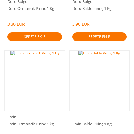
Duru Bulgur
Duru Bulgur
Duru Osmancık Pirinç 1 Kg
Duru Baldo Pirinç 1 Kg
3,30 EUR
3,90 EUR
SEPETE EKLE
SEPETE EKLE
Emin
Emin Osmancik Pirinç 1 kg
Emin Baldo Pirinç 1 Kg