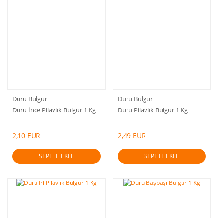
Duru Bulgur
Duru Bulgur
Duru İnce Pilavlık Bulgur 1 Kg
Duru Pilavlık Bulgur 1 Kg
2,10 EUR
2,49 EUR
SEPETE EKLE
SEPETE EKLE