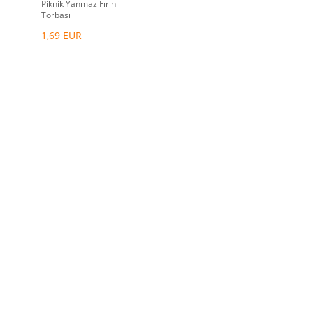
Piknik Yanmaz Fırın
Torbası
1,69 EUR