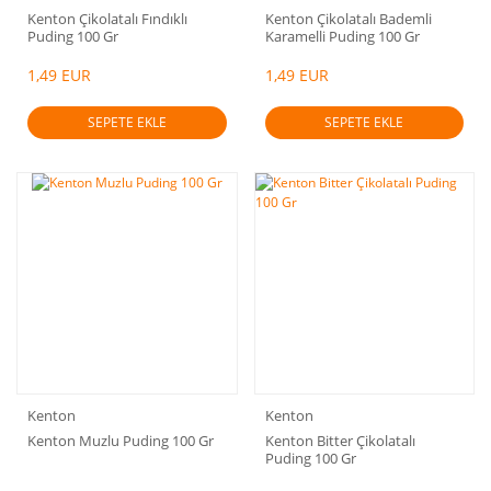
Kenton Çikolatalı Fındıklı
Kenton Çikolatalı Bademli
Puding 100 Gr
Karamelli Puding 100 Gr
1,49 EUR
1,49 EUR
SEPETE EKLE
SEPETE EKLE
Kenton
Kenton
Kenton Muzlu Puding 100 Gr
Kenton Bitter Çikolatalı
Puding 100 Gr