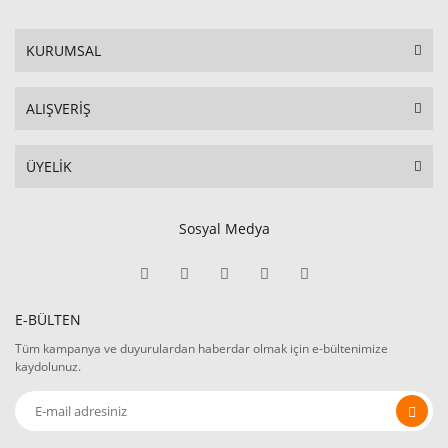
KURUMSAL
ALIŞVERİŞ
ÜYELİK
Sosyal Medya
E-BÜLTEN
Tüm kampanya ve duyurulardan haberdar olmak için e-bültenimize
kaydolunuz.