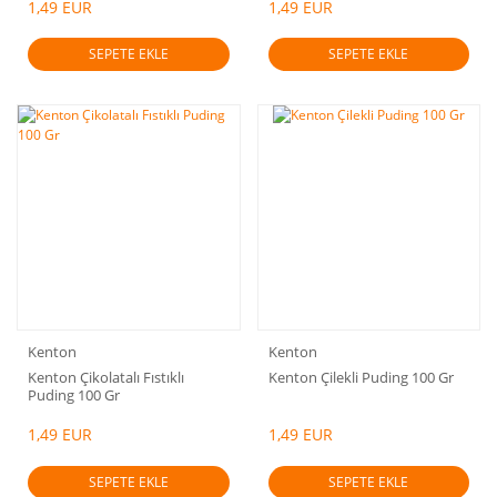
1,49 EUR
1,49 EUR
SEPETE EKLE
SEPETE EKLE
Kenton
Kenton
Kenton Çikolatalı Fıstıklı
Kenton Çilekli Puding 100 Gr
Puding 100 Gr
1,49 EUR
1,49 EUR
SEPETE EKLE
SEPETE EKLE