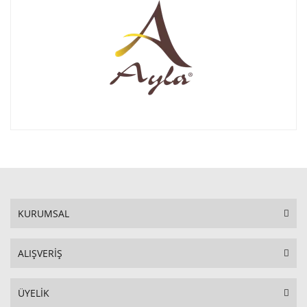
KURUMSAL
ALIŞVERİŞ
ÜYELİK