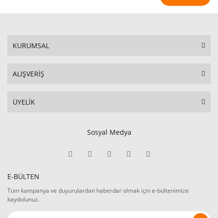
KURUMSAL
ALIŞVERİŞ
ÜYELİK
Sosyal Medya
E-BÜLTEN
Tüm kampanya ve duyurulardan haberdar olmak için e-bültenimize
kaydolunuz.