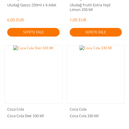
Uludağ Gazoz 250ml x 6 Adet
Uludağ Frutti Extra Yeşil
Limon 250 Ml
6,00 EUR
1,00 EUR
SEPETE EKLE
SEPETE EKLE
Coca Cola
Coca Cola
Coca Cola Diet 330 Ml
Coca Cola 330 Ml