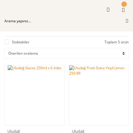
Stoktakiler
Toplam 5 ürün
Uludağ
Uludağ