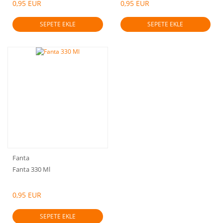
0,95 EUR
0,95 EUR
SEPETE EKLE
SEPETE EKLE
Fanta
Fanta 330 Ml
0,95 EUR
SEPETE EKLE