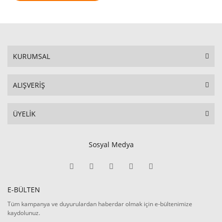
KURUMSAL
ALIŞVERİŞ
ÜYELİK
Sosyal Medya
E-BÜLTEN
Tüm kampanya ve duyurulardan haberdar olmak için e-bültenimize
kaydolunuz.