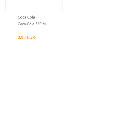
Coca Cola
Coca Cola 330 Ml
0,95 EUR