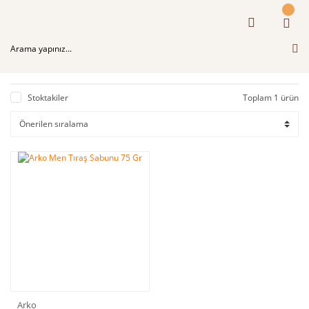
Stoktakiler
Toplam 1 ürün
Arko