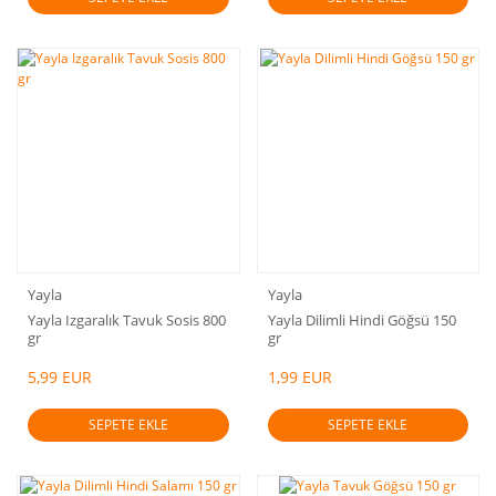
Yayla
Yayla
Yayla Izgaralık Tavuk Sosis 800
Yayla Dilimli Hindi Göğsü 150
gr
gr
5,99 EUR
1,99 EUR
SEPETE EKLE
SEPETE EKLE