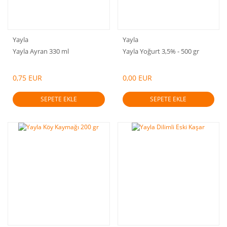
Yayla
Yayla
Yayla Ayran 330 ml
Yayla Yoğurt 3,5% - 500 gr
0,75 EUR
0,00 EUR
SEPETE EKLE
SEPETE EKLE