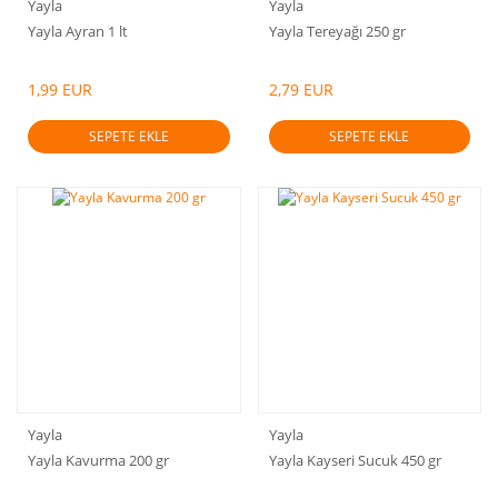
Yayla
Yayla
Yayla Ayran 1 lt
Yayla Tereyağı 250 gr
1,99 EUR
2,79 EUR
SEPETE EKLE
SEPETE EKLE
Yayla
Yayla
Yayla Kavurma 200 gr
Yayla Kayseri Sucuk 450 gr