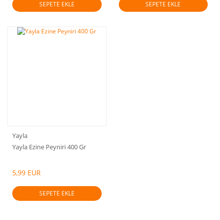
SEPETE EKLE
SEPETE EKLE
Yayla
Yayla Ezine Peyniri 400 Gr
5,99 EUR
SEPETE EKLE