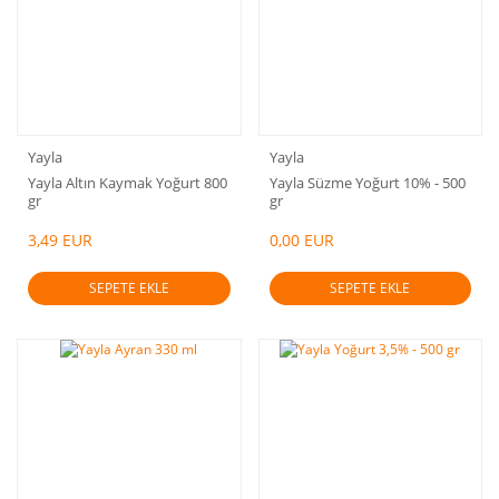
Yayla
Yayla
Yayla Altın Kaymak Yoğurt 800
Yayla Süzme Yoğurt 10% - 500
gr
gr
3,49 EUR
0,00 EUR
SEPETE EKLE
SEPETE EKLE