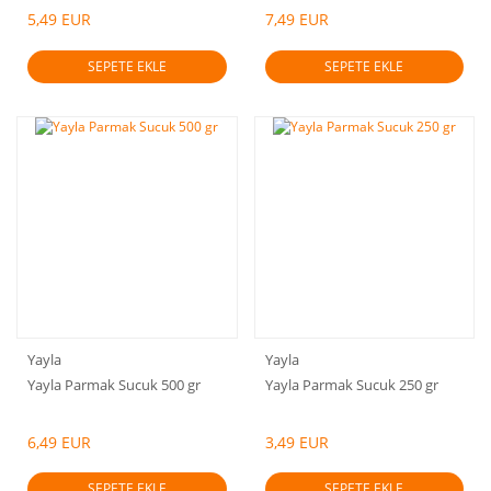
5,49 EUR
7,49 EUR
SEPETE EKLE
SEPETE EKLE
Yayla
Yayla
Yayla Parmak Sucuk 500 gr
Yayla Parmak Sucuk 250 gr
6,49 EUR
3,49 EUR
SEPETE EKLE
SEPETE EKLE