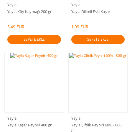
Yayla
Yayla
Yayla Köy Kaymağı 200 gr
Yayla Dilimli Eski Kaşar
5,49 EUR
1,99 EUR
SEPETE EKLE
SEPETE EKLE
Yayla
Yayla
Yayla Kaşar Peyniri 400 gr
Yayla Çiftlik Peyniri 60% - 800
gr