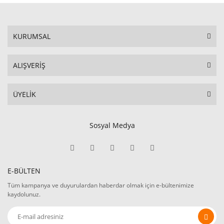
KURUMSAL
ALIŞVERİŞ
ÜYELİK
Sosyal Medya
E-BÜLTEN
Tüm kampanya ve duyurulardan haberdar olmak için e-bültenimize
kaydolunuz.