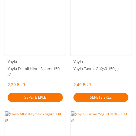
Yayla
Yayla
Yayla Dilimli Hindi Salamı 150
Yayla Tavuk Göğsü 150 gr
gr
2,29 EUR
2,49 EUR
SEPETE EKLE
SEPETE EKLE