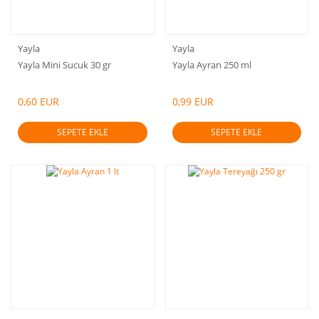
Yayla
Yayla
Yayla Mini Sucuk 30 gr
Yayla Ayran 250 ml
0,60 EUR
0,99 EUR
SEPETE EKLE
SEPETE EKLE