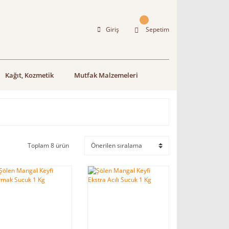
Giriş
Sepetim
Kağıt, Kozmetik
Mutfak Malzemeleri
Toplam 8 ürün