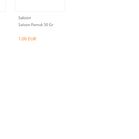
Saloon
Saloon Pamuk 50 Gr
1,00 EUR