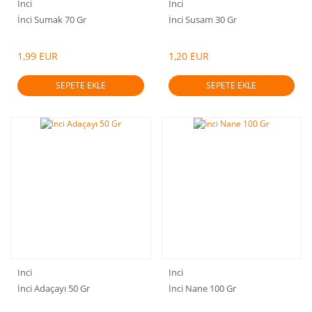
Inci
Inci
İnci Sumak 70 Gr
İnci Susam 30 Gr
1,99 EUR
1,20 EUR
SEPETE EKLE
SEPETE EKLE
Inci
Inci
İnci Adaçayı 50 Gr
İnci Nane 100 Gr