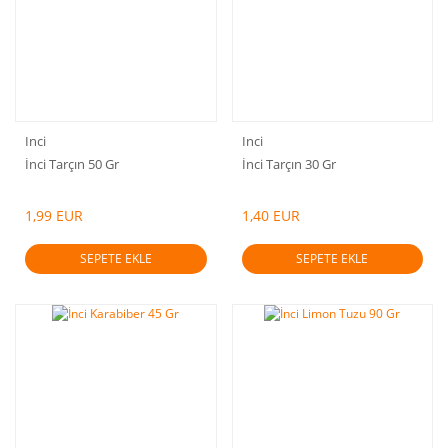
Inci
Inci
İnci Tarçın 50 Gr
İnci Tarçın 30 Gr
1,99 EUR
1,40 EUR
SEPETE EKLE
SEPETE EKLE