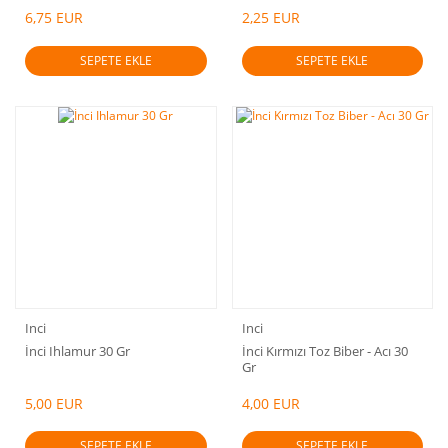
6,75 EUR
2,25 EUR
SEPETE EKLE
SEPETE EKLE
Inci
Inci
İnci Ihlamur 30 Gr
İnci Kırmızı Toz Biber - Acı 30
Gr
5,00 EUR
4,00 EUR
SEPETE EKLE
SEPETE EKLE