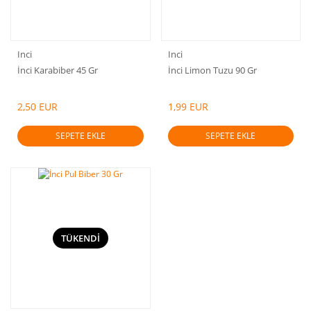
Inci
Inci
İnci Karabiber 45 Gr
İnci Limon Tuzu 90 Gr
2,50 EUR
1,99 EUR
SEPETE EKLE
SEPETE EKLE
TÜKENDİ