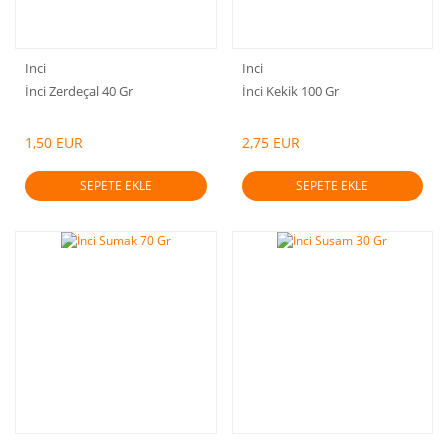
Inci
Inci
İnci Zerdeçal 40 Gr
İnci Kekik 100 Gr
1,50 EUR
2,75 EUR
SEPETE EKLE
SEPETE EKLE