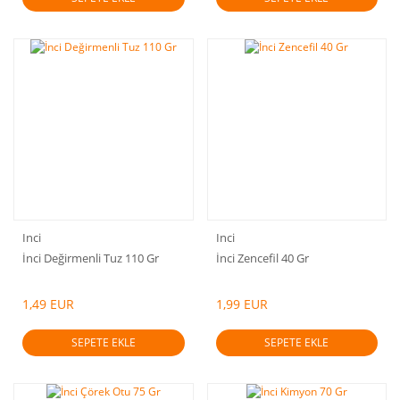
Inci
Inci
İnci Değirmenli Tuz 110 Gr
İnci Zencefil 40 Gr
1,49 EUR
1,99 EUR
SEPETE EKLE
SEPETE EKLE