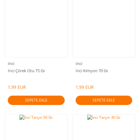
Inci
Inci
İnci Çörek Otu 75 Gr
İnci Kimyon 70 Gr
1,99 EUR
1,99 EUR
SEPETE EKLE
SEPETE EKLE