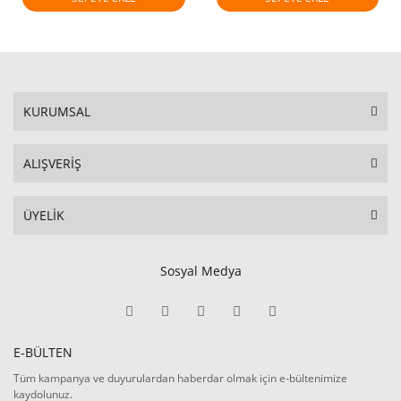
KURUMSAL
ALIŞVERİŞ
ÜYELİK
Sosyal Medya
E-BÜLTEN
Tüm kampanya ve duyurulardan haberdar olmak için e-bültenimize
kaydolunuz.