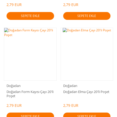
2,79 EUR
2,79 EUR
SEPETE EKLE
SEPETE EKLE
Doğadan
Doğadan
Doğadan Form Kayısı Çayı 20'li
Doğadan Elma Çayı 20'li Poşet
Poşet
2,79 EUR
2,79 EUR
SEPETE EKLE
SEPETE EKLE