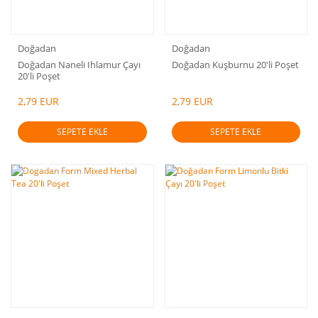
Doğadan
Doğadan
Doğadan Naneli Ihlamur Çayı
Doğadan Kuşburnu 20'li Poşet
20'li Poşet
2,79 EUR
2,79 EUR
SEPETE EKLE
SEPETE EKLE