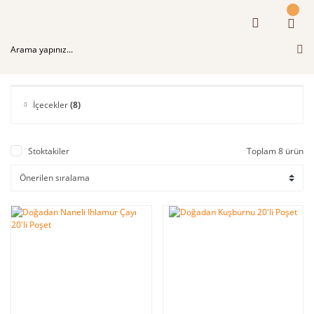
İçecekler
(8)
Stoktakiler
Toplam 8 ürün