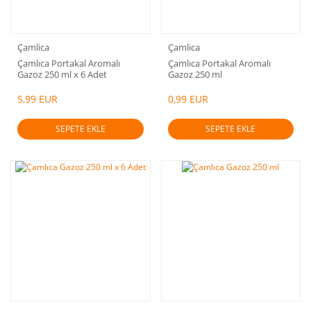
Çamlica
Çamlica
Çamlıca Portakal Aromalı
Çamlıca Portakal Aromalı
Gazoz 250 ml x 6 Adet
Gazoz 250 ml
5,99 EUR
0,99 EUR
SEPETE EKLE
SEPETE EKLE