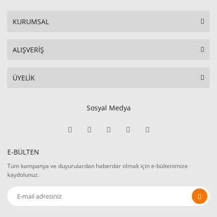
KURUMSAL
ALIŞVERİŞ
ÜYELİK
Sosyal Medya
E-BÜLTEN
Tüm kampanya ve duyurulardan haberdar olmak için e-bültenimize
kaydolunuz.