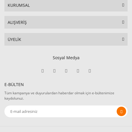
KURUMSAL
ALIŞVERİŞ
ÜYELİK
Sosyal Medya
E-BÜLTEN
Tüm kampanya ve duyurulardan haberdar olmak için e-bültenimize
kaydolunuz.