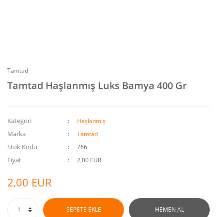
Tamtad
Tamtad Haşlanmış Luks Bamya 400 Gr
Kategori
Haşlanmış
Marka
Tamtad
Stok Kodu
766
Fiyat
2,00 EUR
2,00 EUR
SEPETE EKLE
HEMEN AL