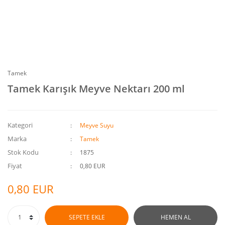
Tamek
Tamek Karışık Meyve Nektarı 200 ml
Kategori
Meyve Suyu
Marka
Tamek
Stok Kodu
1875
Fiyat
0,80 EUR
0,80 EUR
SEPETE EKLE
HEMEN AL