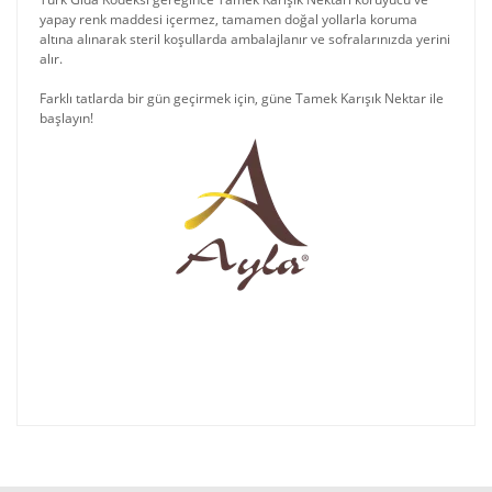
yapay renk maddesi içermez, tamamen doğal yollarla koruma
altına alınarak steril koşullarda ambalajlanır ve sofralarınızda yerini
alır.
Farklı tatlarda bir gün geçirmek için, güne Tamek Karışık Nektar ile
başlayın!