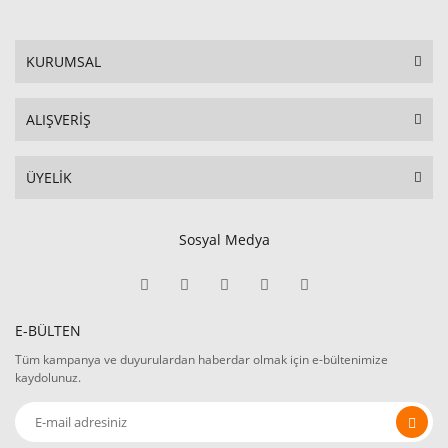
KURUMSAL
ALIŞVERİŞ
ÜYELİK
Sosyal Medya
E-BÜLTEN
Tüm kampanya ve duyurulardan haberdar olmak için e-bültenimize
kaydolunuz.