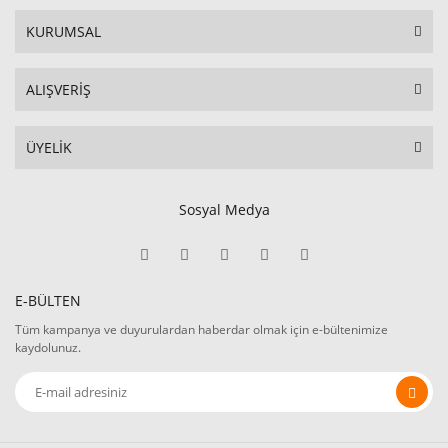
KURUMSAL
ALIŞVERİŞ
ÜYELİK
Sosyal Medya
E-BÜLTEN
Tüm kampanya ve duyurulardan haberdar olmak için e-bültenimize
kaydolunuz.