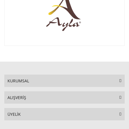
KURUMSAL
ALIŞVERİŞ
ÜYELİK