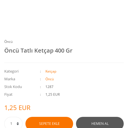
Öncü
Öncü Tatlı Ketçap 400 Gr
Kategori
Ketçap
Marka
Öncü
Stok Kodu
1287
Fiyat
1,25 EUR
1,25 EUR
SEPETE EKLE
HEMEN AL