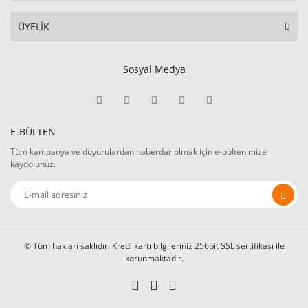
ÜYELİK
Sosyal Medya
E-BÜLTEN
Tüm kampanya ve duyurulardan haberdar olmak için e-bültenimize
kaydolunuz.
© Tüm hakları saklıdır. Kredi kartı bilgileriniz 256bit SSL sertifikası ile
korunmaktadır.