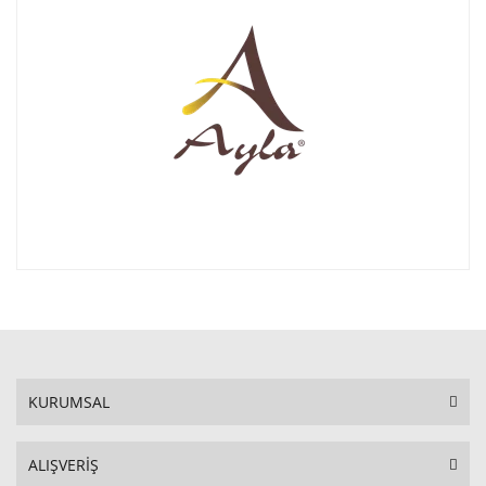
KURUMSAL
ALIŞVERİŞ