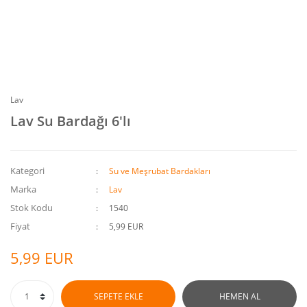
Lav
Lav Su Bardağı 6'lı
Kategori
Su ve Meşrubat Bardakları
Marka
Lav
Stok Kodu
1540
Fiyat
5,99 EUR
5,99 EUR
SEPETE EKLE
HEMEN AL