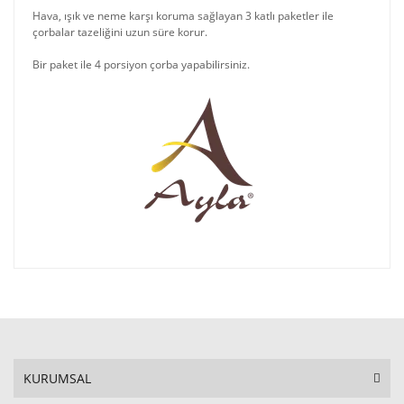
Hava, ışık ve neme karşı koruma sağlayan 3 katlı paketler ile
çorbalar tazeliğini uzun süre korur.
Bir paket ile 4 porsiyon çorba yapabilirsiniz.
KURUMSAL