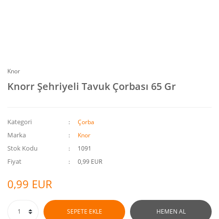
Knor
Knorr Şehriyeli Tavuk Çorbası 65 Gr
Kategori
Çorba
Marka
Knor
Stok Kodu
1091
Fiyat
0,99 EUR
0,99 EUR
SEPETE EKLE
HEMEN AL