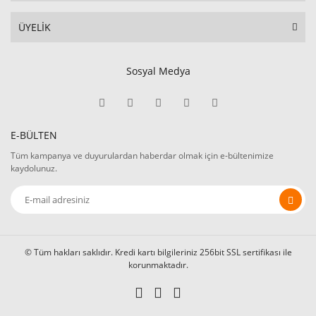
ÜYELİK
Sosyal Medya
E-BÜLTEN
Tüm kampanya ve duyurulardan haberdar olmak için e-bültenimize
kaydolunuz.
© Tüm hakları saklıdır. Kredi kartı bilgileriniz 256bit SSL sertifikası ile
korunmaktadır.