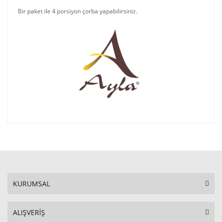
Bir paket ile 4 porsiyon çorba yapabilirsiniz.
KURUMSAL
ALIŞVERİŞ