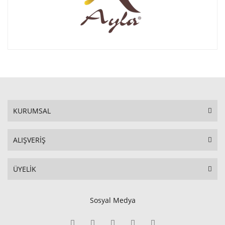
KURUMSAL
ALIŞVERİŞ
ÜYELİK
Sosyal Medya