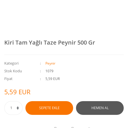
Kiri Tam Yağlı Taze Peynir 500 Gr
Kategori
Peynir
Stok Kodu
1079
Fiyat
5,59 EUR
5,59 EUR
SEPETE EKLE
HEMEN AL