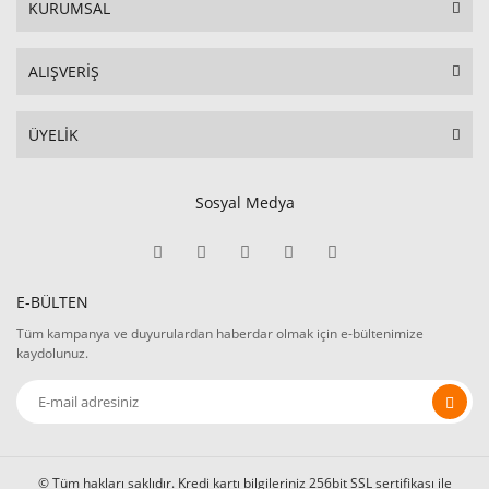
KURUMSAL
ALIŞVERİŞ
ÜYELİK
Sosyal Medya
E-BÜLTEN
Tüm kampanya ve duyurulardan haberdar olmak için e-bültenimize
kaydolunuz.
© Tüm hakları saklıdır. Kredi kartı bilgileriniz 256bit SSL sertifikası ile