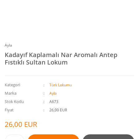
Ayla
Kadayıf Kaplamalı Nar Aromalı Antep
Fıstıklı Sultan Lokum
Kategori
Türk Lokumu
Marka
Ayla
Stok Kodu
A673
Fiyat
26,00 EUR
26,00 EUR