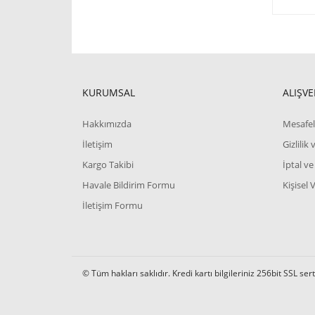
KURUMSAL
ALIŞVE
Hakkımızda
Mesafel
İletişim
Gizlilik
Kargo Takibi
İptal ve
Havale Bildirim Formu
Kişisel 
İletişim Formu
© Tüm hakları saklıdır. Kredi kartı bilgileriniz 256bit SSL ser