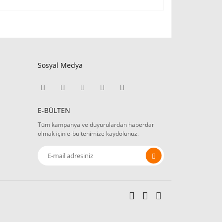
Sosyal Medya
E-BÜLTEN
Tüm kampanya ve duyurulardan haberdar
olmak için e-bültenimize kaydolunuz.