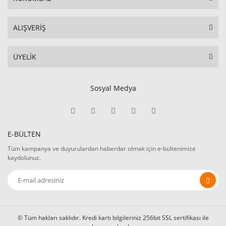
ALIŞVERİŞ
ÜYELİK
Sosyal Medya
E-BÜLTEN
Tüm kampanya ve duyurulardan haberdar olmak için e-bültenimize
kaydolunuz.
© Tüm hakları saklıdır. Kredi kartı bilgileriniz 256bit SSL sertifikası ile