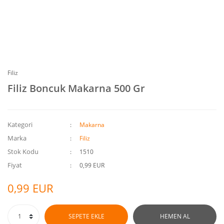
Filiz
Filiz Boncuk Makarna 500 Gr
Kategori
Makarna
Marka
Filiz
Stok Kodu
1510
Fiyat
0,99 EUR
0,99 EUR
SEPETE EKLE
HEMEN AL