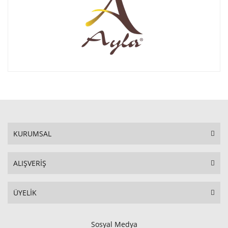
KURUMSAL
ALIŞVERİŞ
ÜYELİK
Sosyal Medya