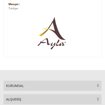
Menşei :
Türkiye
KURUMSAL
ALIŞVERİŞ