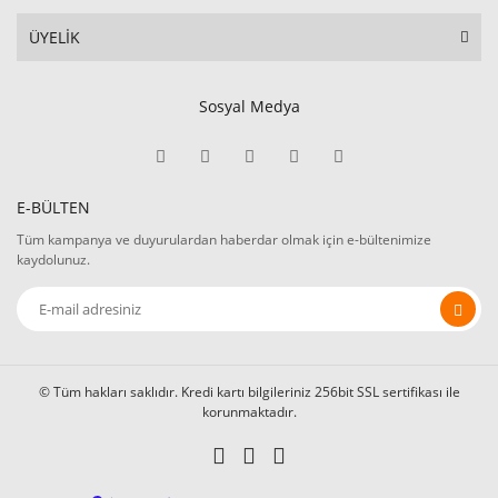
ÜYELİK
Sosyal Medya
E-BÜLTEN
Tüm kampanya ve duyurulardan haberdar olmak için e-bültenimize
kaydolunuz.
© Tüm hakları saklıdır. Kredi kartı bilgileriniz 256bit SSL sertifikası ile
korunmaktadır.