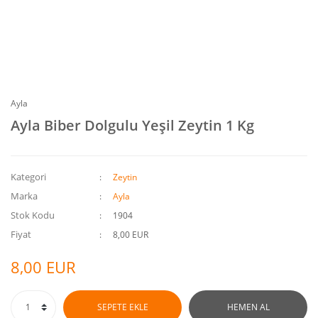
Ayla
Ayla Biber Dolgulu Yeşil Zeytin 1 Kg
Kategori
Zeytin
Marka
Ayla
Stok Kodu
1904
Fiyat
8,00 EUR
8,00 EUR
SEPETE EKLE
HEMEN AL