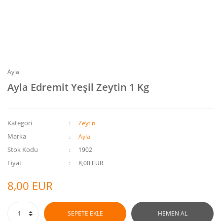
Ayla
Ayla Edremit Yeşil Zeytin 1 Kg
Kategori
Zeytin
Marka
Ayla
Stok Kodu
1902
Fiyat
8,00 EUR
8,00 EUR
SEPETE EKLE
HEMEN AL