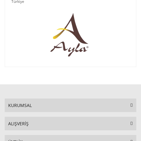
Türkiye
KURUMSAL
ALIŞVERİŞ