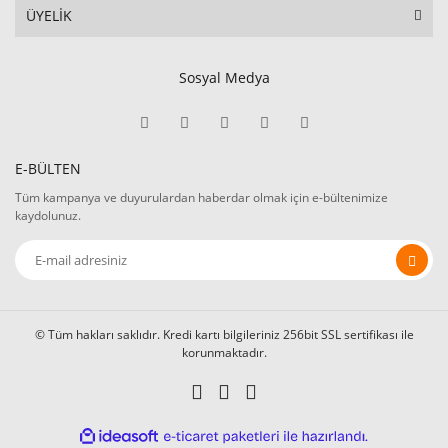
ÜYELİK
Sosyal Medya
E-BÜLTEN
Tüm kampanya ve duyurulardan haberdar olmak için e-bültenimize
kaydolunuz.
© Tüm hakları saklıdır. Kredi kartı bilgileriniz 256bit SSL sertifikası ile
korunmaktadır.
ile
ideasoft
e-