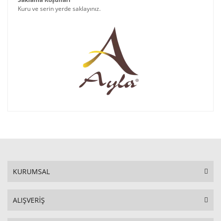
Kuru ve serin yerde saklayınız.
KURUMSAL
ALIŞVERİŞ