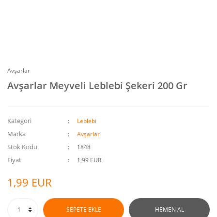
Avşarlar
Avşarlar Meyveli Leblebi Şekeri 200 Gr
Kategori
Leblebi
Marka
Avşarlar
Stok Kodu
1848
Fiyat
1,99 EUR
1,99 EUR
SEPETE EKLE
HEMEN AL