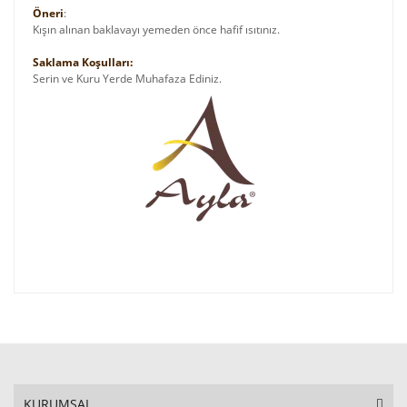
Öneri
:
Kışın alınan baklavayı yemeden önce hafif ısıtınız.
Saklama Koşulları:
Serin ve Kuru Yerde Muhafaza Ediniz.
KURUMSAL