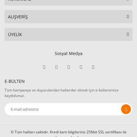
ALIŞVERİŞ
ÜYELİK
Sosyal Medya
E-BÜLTEN
Tüm kampanya ve duyurulardan haberdar olmak için e-bültenimize
kaydolunuz.
© Tüm hakları saklıdır. Kredi kartı bilgileriniz 256bit SSL sertifikası ile