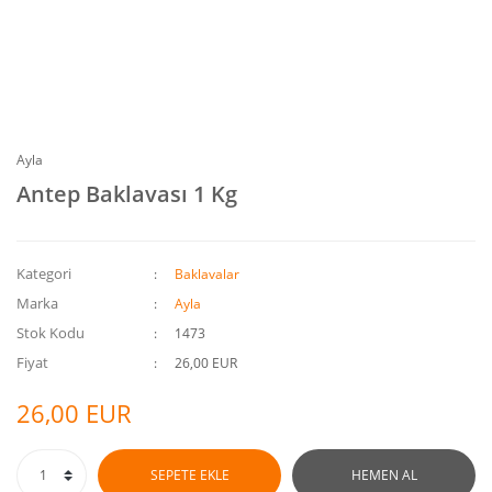
Ayla
Antep Baklavası 1 Kg
Kategori
Baklavalar
Marka
Ayla
Stok Kodu
1473
Fiyat
26,00 EUR
26,00 EUR
SEPETE EKLE
HEMEN AL