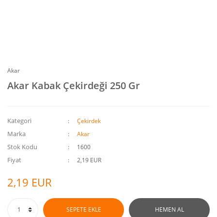
Akar
Akar Kabak Çekirdeği 250 Gr
Kategori
Çekirdek
Marka
Akar
Stok Kodu
1600
Fiyat
2,19 EUR
2,19 EUR
SEPETE EKLE
HEMEN AL