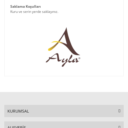
Saklama Koşulları
Kuru ve serin yerde saklayınız.
KURUMSAL
ALIŞVERİŞ