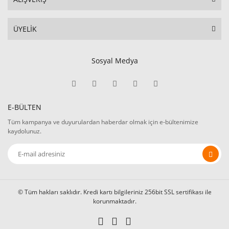
ÜYELİK
Sosyal Medya
E-BÜLTEN
Tüm kampanya ve duyurulardan haberdar olmak için e-bültenimize
kaydolunuz.
© Tüm hakları saklıdır. Kredi kartı bilgileriniz 256bit SSL sertifikası ile
korunmaktadır.